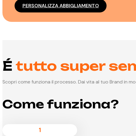
PERSONALIZZA ABBIGLIAMENTO
É
tutto super se
Scopri come funziona il processo. Dai vita al tuo Brand in m
Come funziona?
1