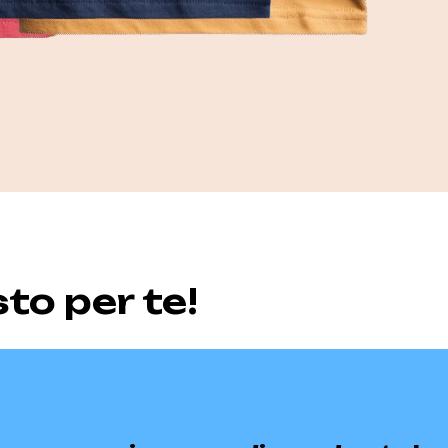
sto per te!