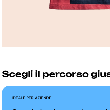
Scegli il percorso giu
IDEALE PER AZIENDE