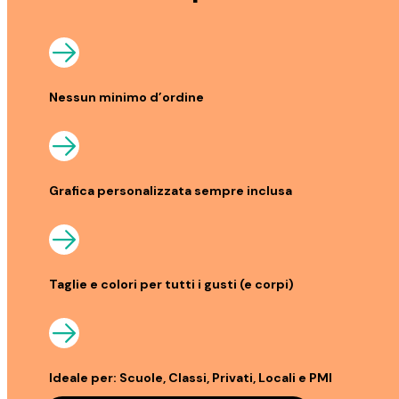
Nessun minimo d’ordine
Grafica personalizzata sempre inclusa
Taglie e colori per tutti i gusti (e corpi)
Ideale per: Scuole, Classi, Privati, Locali e PMI