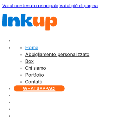
Vai al contenuto principale
Vai al piè di pagina
Home
Abbigliamento personalizzato
Box
Chi siamo
Portfolio
Contatti
WHATSAPPACI