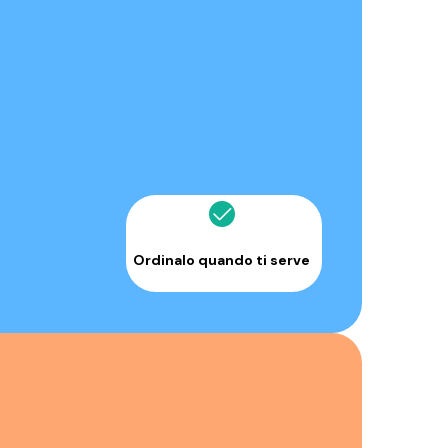
Ordinalo quando ti serve